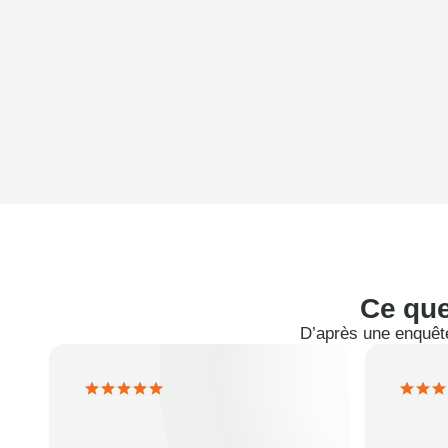
Ce que
D’après une enquête