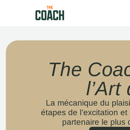
The Coach
l’Art
La mécanique du plaisir
étapes de l’excitation et
partenaire le plus 