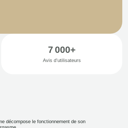
7 000+
Avis d’utilisateurs
amme décompose le fonctionnement de son
’orgasme.