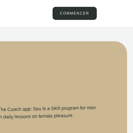
COMMENCER