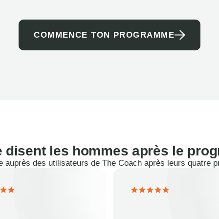
COMMENCE TON PROGRAMME
 disent les hommes après le pr
 auprès des utilisateurs de The Coach après leurs quatre 